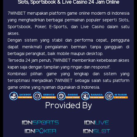
Slots, Sportsbook & Live Casino 24 Jam Online
7WINBET merupakan platform game online modern di Indonesia
yang menghadirkan berbagai permainan populer seperti Slots,
Sportsbook, Poker, E-Sports, dan Live Casino dalam satu
akses.
Dengan sistem yang stabil dan performa cepat, pengguna
dapat menikmati pengalaman bermain tanpa gangguan di
berbagai perangkat, baik mobile maupun desktop.
Tersedia 24 jam penuh, 7WINBET memberikan kebebasan akses
kapan saja dengan tampilan yang ringan dan responsif.
Kombinasi pilihan game yang lengkap dan sistem yang
teroptimasi menjadikan 7WINBET sebagai salah satu platform
game online yang nyaman digunakan di Indonesia.
Provided By