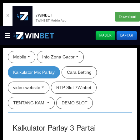
×
7WINBET
Download
7WINBET Mobile App
MASUK
DAFTAR
Mobile
Info Zona Gacor
Kalkulator Mix Parlay
Cara Betting
video-website
RTP Slot 7Winbet
TENTANG KAMI
DEMO SLOT