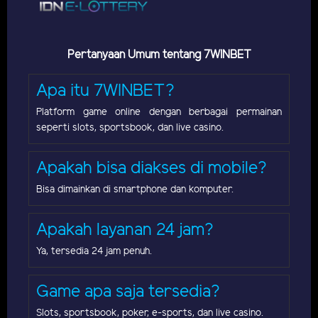
Pertanyaan Umum tentang 7WINBET
Apa itu 7WINBET?
Platform game online dengan berbagai permainan
seperti slots, sportsbook, dan live casino.
Apakah bisa diakses di mobile?
Bisa dimainkan di smartphone dan komputer.
Apakah layanan 24 jam?
Ya, tersedia 24 jam penuh.
Game apa saja tersedia?
Slots, sportsbook, poker, e-sports, dan live casino.